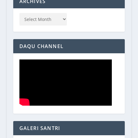
ARCHIVES
DAQU CHANNEL
GALERI SANTRI