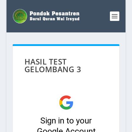
HASIL TEST
GELOMBANG 3