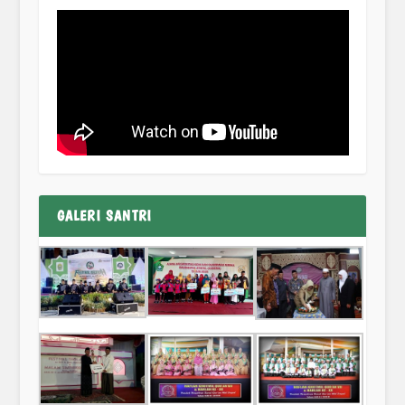
GALERI SANTRI