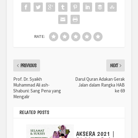
RATE:
PREVIOUS
NEXT
Prof. Dr. Syaikh
Darul Quran Adakan Gerak
Muhammad Ali ash-
Jalan dalam Rangka HAB
Shabuni: Sang Pena yang
ke 69
Mengalir
RELATED POSTS
AKSERA 2021 |