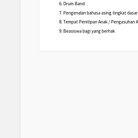
Drum Band
Pengenalan bahasa asing tingkat dasar 
Tempat Penitipan Anak / Pengasuhan A
Beasiswa bagi yang berhak