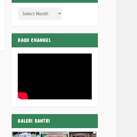
DAQU CHANNEL
GALERI SANTRI