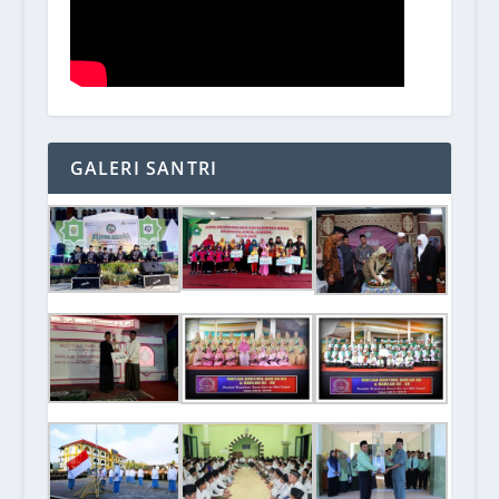
GALERI SANTRI