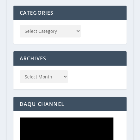
CATEGORIES
ARCHIVES
DAQU CHANNEL