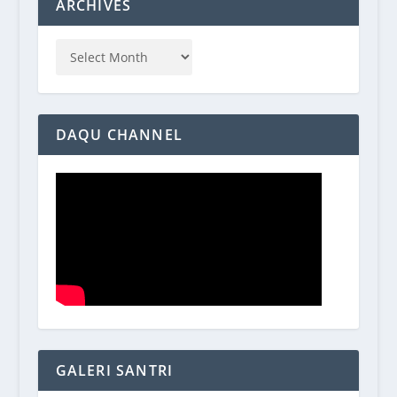
ARCHIVES
DAQU CHANNEL
GALERI SANTRI