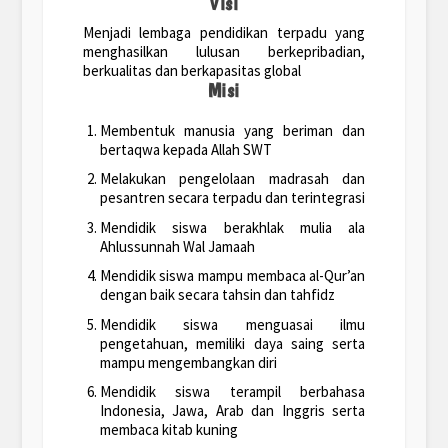
Visi
Menjadi lembaga pendidikan terpadu yang
menghasilkan lulusan berkepribadian,
berkualitas dan berkapasitas global
Misi
Membentuk manusia yang beriman dan
bertaqwa kepada Allah SWT
Melakukan pengelolaan madrasah dan
pesantren secara terpadu dan terintegrasi
Mendidik siswa berakhlak mulia ala
Ahlussunnah Wal Jamaah
Mendidik siswa mampu membaca al-Qur’an
dengan baik secara tahsin dan tahfidz
Mendidik siswa menguasai ilmu
pengetahuan, memiliki daya saing serta
mampu mengembangkan diri
Mendidik siswa terampil berbahasa
Indonesia, Jawa, Arab dan Inggris serta
membaca kitab kuning