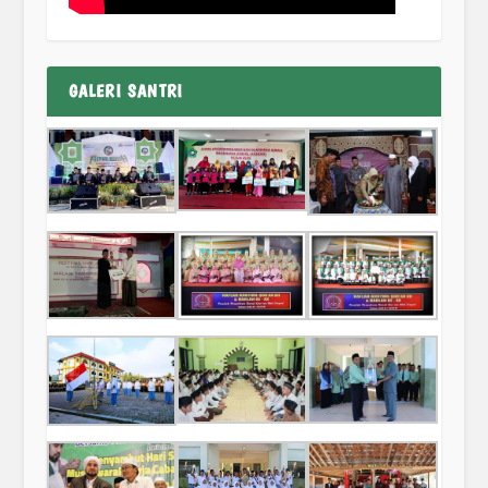
GALERI SANTRI