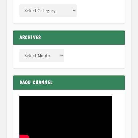
ARCHIVES
DAQU CHANNEL