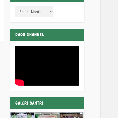
DAQU CHANNEL
GALERI SANTRI