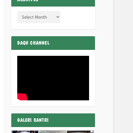
DAQU CHANNEL
GALERI SANTRI