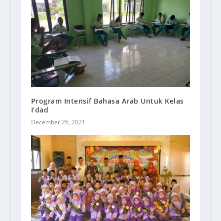
Program Intensif Bahasa Arab Untuk Kelas
I’dad
December 26, 2021