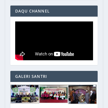
DAQU CHANNEL
GALERI SANTRI