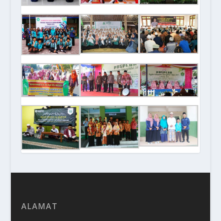
ALAMAT