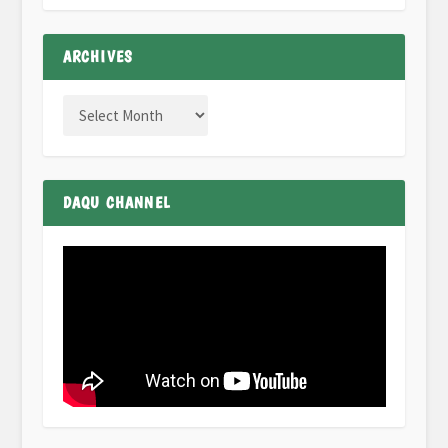
ARCHIVES
DAQU CHANNEL