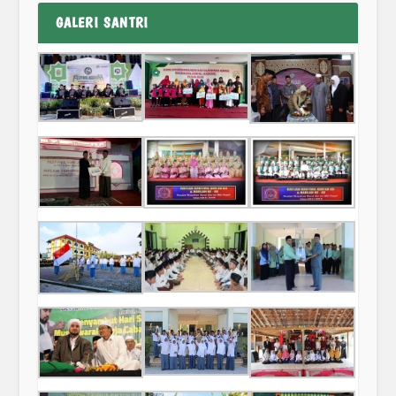
GALERI SANTRI