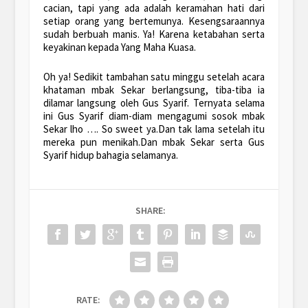
cacian, tapi yang ada adalah keramahan hati dari
setiap orang yang bertemunya. Kesengsaraannya
sudah berbuah manis. Ya! Karena ketabahan serta
keyakinan kepada Yang Maha Kuasa.
Oh ya! Sedikit tambahan satu minggu setelah acara
khataman mbak Sekar berlangsung, tiba-tiba ia
dilamar langsung oleh Gus Syarif. Ternyata selama
ini Gus Syarif diam-diam mengagumi sosok mbak
Sekar lho …. So sweet ya.Dan tak lama setelah itu
mereka pun menikah.Dan mbak Sekar serta Gus
Syarif hidup bahagia selamanya.
SHARE:
RATE: