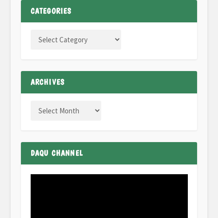
CATEGORIES
ARCHIVES
DAQU CHANNEL