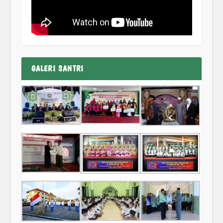
GALERI SANTRI