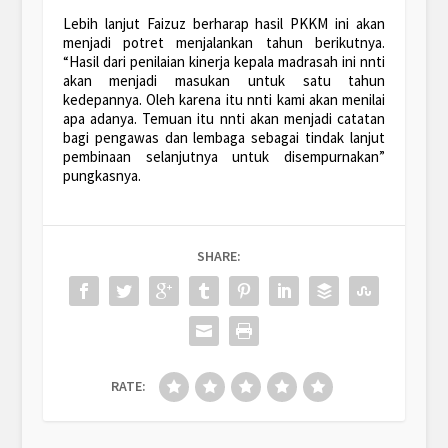
Lebih lanjut Faizuz berharap hasil PKKM ini akan
menjadi potret menjalankan tahun berikutnya.
“Hasil dari penilaian kinerja kepala madrasah ini nnti
akan menjadi masukan untuk satu tahun
kedepannya. Oleh karena itu nnti kami akan menilai
apa adanya. Temuan itu nnti akan menjadi catatan
bagi pengawas dan lembaga sebagai tindak lanjut
pembinaan selanjutnya untuk disempurnakan”
pungkasnya.
SHARE:
RATE: