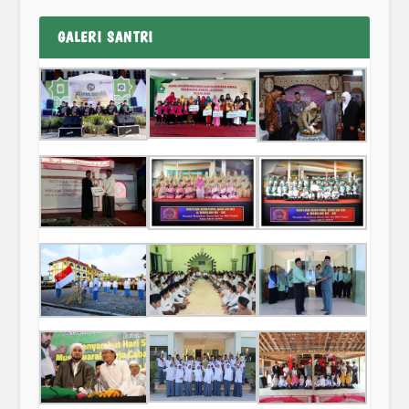
GALERI SANTRI