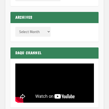
ARCHIVES
DAQU CHANNEL