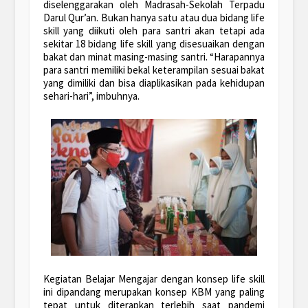
diselenggarakan oleh Madrasah-Sekolah Terpadu
Darul Qur’an. Bukan hanya satu atau dua bidang life
skill yang diikuti oleh para santri akan tetapi ada
sekitar 18 bidang life skill yang disesuaikan dengan
bakat dan minat masing-masing santri. “Harapannya
para santri memiliki bekal keterampilan sesuai bakat
yang dimiliki dan bisa diaplikasikan pada kehidupan
sehari-hari”, imbuhnya.
Kegiatan Belajar Mengajar dengan konsep life skill
ini dipandang merupakan konsep KBM yang paling
tepat untuk diterapkan terlebih saat pandemi