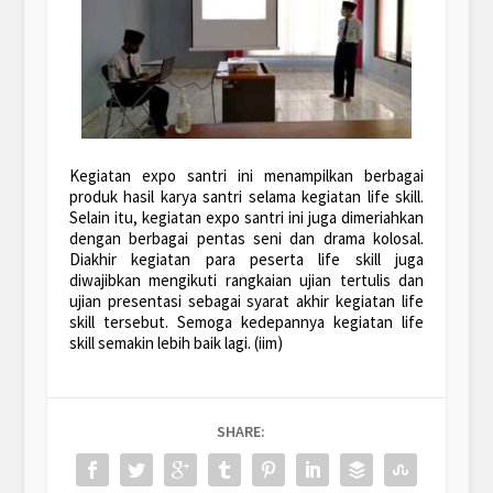
Kegiatan expo santri ini menampilkan berbagai
produk hasil karya santri selama kegiatan life skill.
Selain itu, kegiatan expo santri ini juga dimeriahkan
dengan berbagai pentas seni dan drama kolosal.
Diakhir kegiatan para peserta life skill juga
diwajibkan mengikuti rangkaian ujian tertulis dan
ujian presentasi sebagai syarat akhir kegiatan life
skill tersebut. Semoga kedepannya kegiatan life
skill semakin lebih baik lagi. (iim)
SHARE: