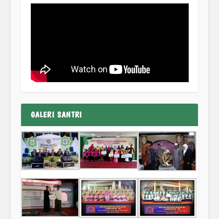
GALERI SANTRI