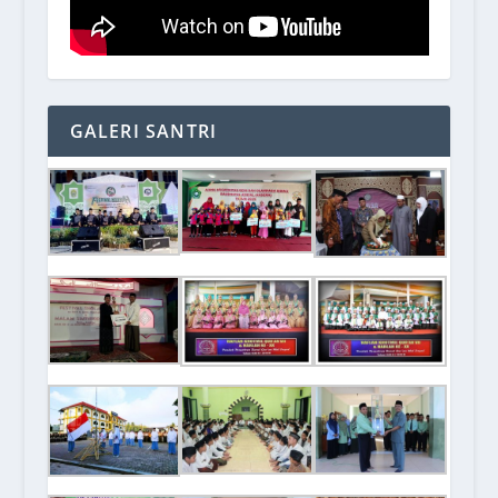
GALERI SANTRI