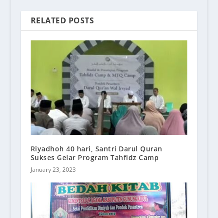
RELATED POSTS
Riyadhoh 40 hari, Santri Darul Quran
Sukses Gelar Program Tahfidz Camp
January 23, 2023