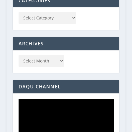
CATEGORIES
ARCHIVES
DAQU CHANNEL