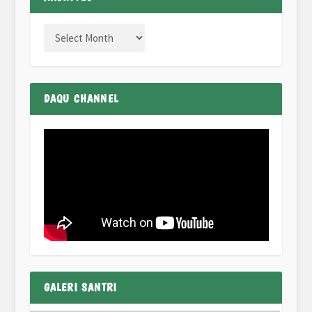
DAQU CHANNEL
GALERI SANTRI