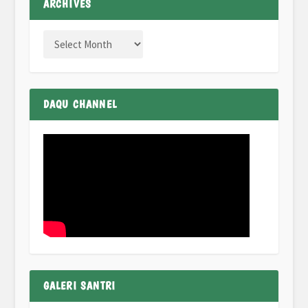
ARCHIVES
DAQU CHANNEL
GALERI SANTRI