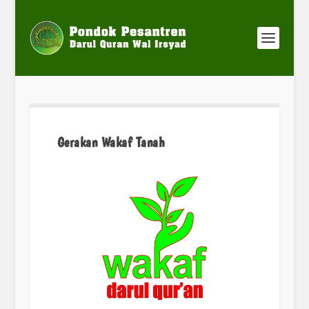
Gerakan Wakaf Tanah