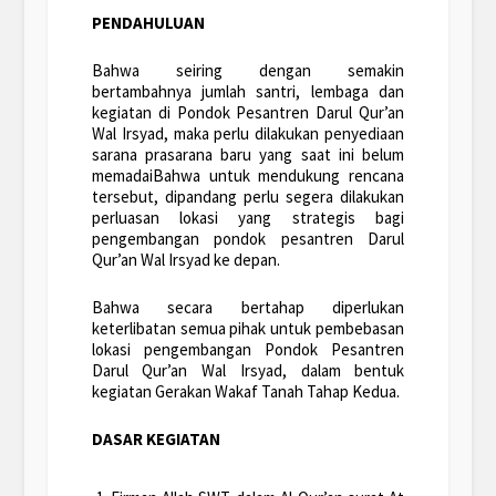
PENDAHULUAN
Bahwa seiring dengan semakin
bertambahnya jumlah santri, lembaga dan
kegiatan di Pondok Pesantren Darul Qur’an
Wal Irsyad, maka perlu dilakukan penyediaan
sarana prasarana baru yang saat ini belum
memadaiBahwa untuk mendukung rencana
tersebut, dipandang perlu segera dilakukan
perluasan lokasi yang strategis bagi
pengembangan pondok pesantren Darul
Qur’an Wal Irsyad ke depan.
Bahwa secara bertahap diperlukan
keterlibatan semua pihak untuk pembebasan
lokasi pengembangan Pondok Pesantren
Darul Qur’an Wal Irsyad, dalam bentuk
kegiatan Gerakan Wakaf Tanah Tahap Kedua.
DASAR KEGIATAN