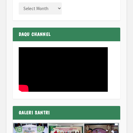
DAQU CHANNEL
GALERI SANTRI