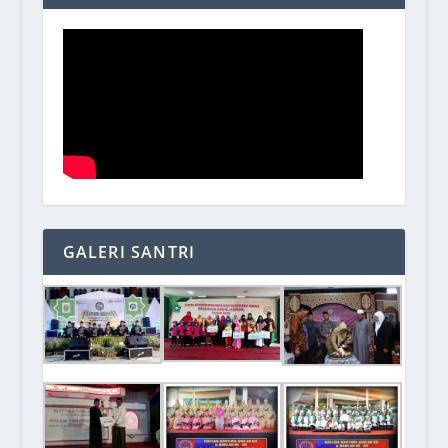
GALERI SANTRI