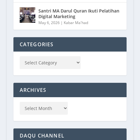
Santri MA Darul Quran Ikuti Pelatihan
Digital Marketing
May 6, 2026
|
Kabar Ma'had
CATEGORIES
ARCHIVES
DAQU CHANNEL