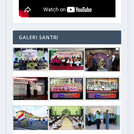
GALERI SANTRI