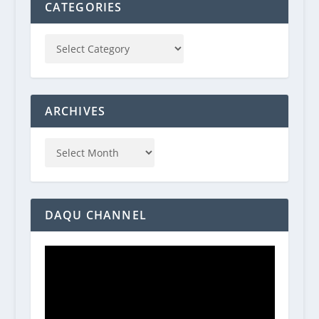
CATEGORIES
ARCHIVES
DAQU CHANNEL