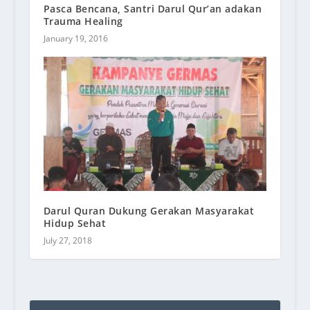
Pasca Bencana, Santri Darul Qur’an adakan
Trauma Healing
January 19, 2016
Darul Quran Dukung Gerakan Masyarakat
Hidup Sehat
July 27, 2018