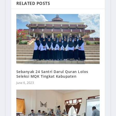
RELATED POSTS
Sebanyak 24 Santri Darul Quran Lolos
Seleksi MQK Tingkat Kabupaten
June 6, 2023