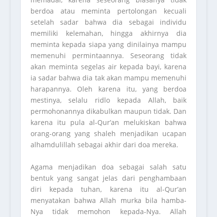
berdoa atau meminta pertolongan kecuali
setelah sadar bahwa dia sebagai individu
memiliki kelemahan, hingga akhirnya dia
meminta kepada siapa yang dinilainya mampu
memenuhi permintaannya. Seseorang tidak
akan meminta segelas air kepada bayi, karena
ia sadar bahwa dia tak akan mampu memenuhi
harapannya. Oleh karena itu, yang berdoa
mestinya, selalu ridlo kepada Allah, baik
permohonannya dikabulkan maupun tidak. Dan
karena itu pula al-Qur’an melukiskan bahwa
orang-orang yang shaleh menjadikan ucapan
alhamdulillah sebagai akhir dari doa mereka.
Agama menjadikan doa sebagai salah satu
bentuk yang sangat jelas dari penghambaan
diri kepada tuhan, karena itu al-Qur’an
menyatakan bahwa Allah murka bila hamba-
Nya tidak memohon kepada-Nya. Allah