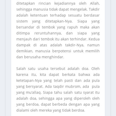
ditetapkan rincian kejadiannya oleh Allah,
sehingga manusia tidak dapat mengelak. Takdir
adalah ketentuan terhadap sesuatu berdasar
sistem yang ditetapkan-Nya. Siapa yang
bersandar di tembok yang rapuh maka akan
ditimpa reruntuhannya, dan siapa yang
menjauh dari tembok itu akan terhindar. Kedua
dampak di atas adalah takdir-Nya, namun
demikian, manusia berpotensi untuk memilih
dan berusaha menghindar.
Salah satu usaha tersebut adalah doa. Oleh
karena itu, kita dapat berkata bahwa ada
ketetapan-Nya yang telah pasti dan ada pula
yang bersyarat. Ada taqdir mubrom, ada pula
yang mu’allaq. Siapa tahu salah satu syarat itu
adalah doa, sehingga apa yang diperoleh oleh
yang berdoa, dapat berbeda dengan apa yang
dialami oleh mereka yang tidak berdoa.