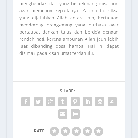
menghendaki dari yang berkelimang dosa pun
agar memohon kepadanya. Karena itu siksa
yang dijatuhkan Allah antara lain, bertujuan
mendorong orang-orang yang durhaka agar
bertaubat dengan tulus dan berdo’a dengan
rendah hati, karena ampunan Allah jauh lebih
luas dibanding dosa hamba. Hai ini dapat
disimak pada kisah umat terdahulu.
SHARE:
RATE: