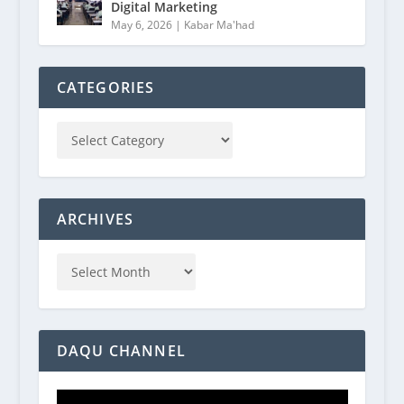
Digital Marketing
May 6, 2026
|
Kabar Ma'had
CATEGORIES
ARCHIVES
DAQU CHANNEL