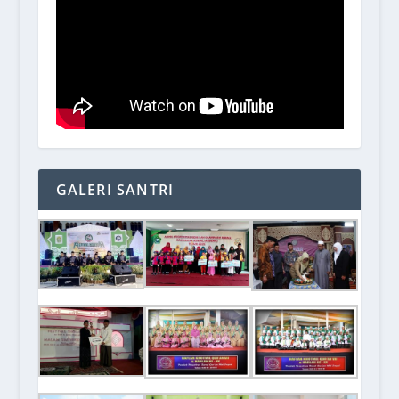
GALERI SANTRI