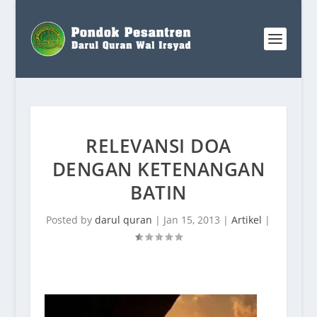
RELEVANSI DOA
DENGAN KETENANGAN
BATIN
Posted by
darul quran
|
Jan 15, 2013
|
Artikel
|