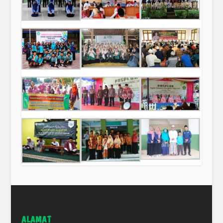
ALAMAT