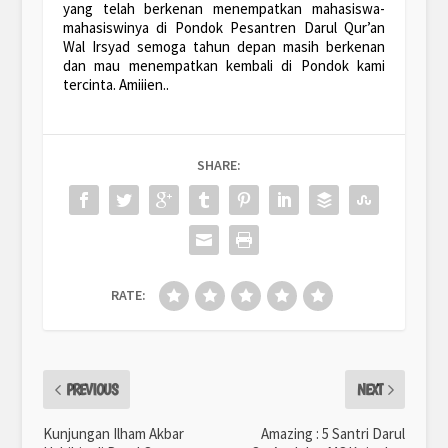
yang telah berkenan menempatkan mahasiswa-
mahasiswinya di Pondok Pesantren Darul Qur’an
Wal Irsyad semoga tahun depan masih berkenan
dan mau menempatkan kembali di Pondok kami
tercinta. Amiiien..
SHARE:
RATE:
PREVIOUS
NEXT
Kunjungan Ilham Akbar
Amazing : 5 Santri Darul