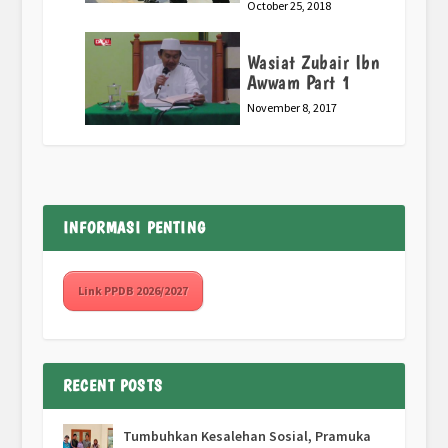
October 25, 2018
Wasiat Zubair Ibn
Awwam Part 1
November 8, 2017
INFORMASI PENTING
Link PPDB 2026/2027
RECENT POSTS
Tumbuhkan Kesalehan Sosial, Pramuka