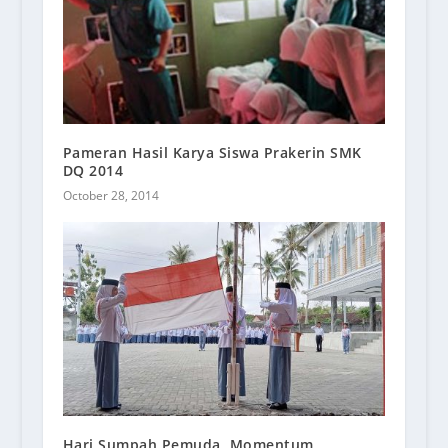
Pameran Hasil Karya Siswa Prakerin SMK
DQ 2014
October 28, 2014
Hari Sumpah Pemuda, Momentum