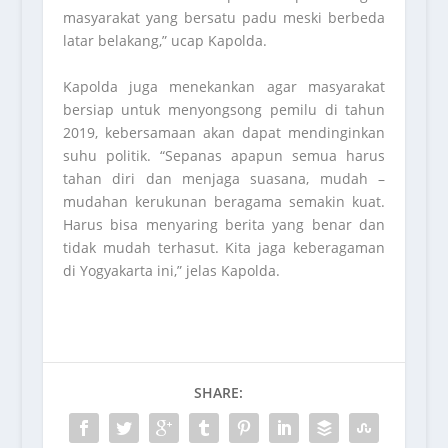
masyarakat yang bersatu padu meski berbeda
latar belakang,” ucap Kapolda.
Kapolda juga menekankan agar masyarakat
bersiap untuk menyongsong pemilu di tahun
2019, kebersamaan akan dapat mendinginkan
suhu politik. “Sepanas apapun semua harus
tahan diri dan menjaga suasana, mudah –
mudahan kerukunan beragama semakin kuat.
Harus bisa menyaring berita yang benar dan
tidak mudah terhasut. Kita jaga keberagaman
di Yogyakarta ini,” jelas Kapolda.
SHARE: