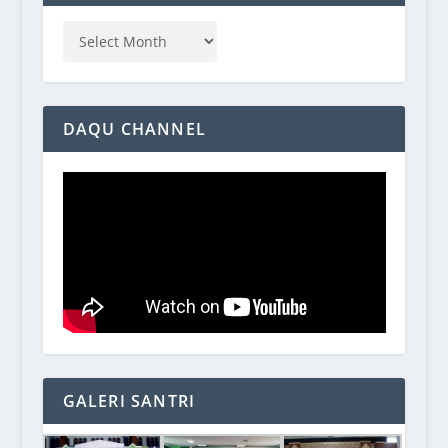
DAQU CHANNEL
GALERI SANTRI