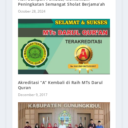
Peningkatan Semangat Sholat Berjama’ah
October 28, 2024
Akreditasi “A” Kembali di Raih MTs Darul
Quran
December 9, 2017