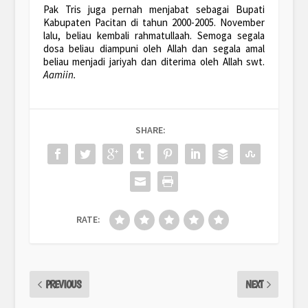
Pak Tris juga pernah menjabat sebagai Bupati
Kabupaten Pacitan di tahun 2000-2005. November
lalu, beliau kembali
rahmatullaah
. Semoga segala
dosa beliau diampuni oleh Allah dan segala amal
beliau menjadi jariyah dan diterima oleh Allah swt.
Aamiin.
SHARE:
RATE:
PREVIOUS
NEXT