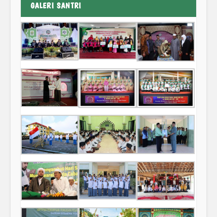
GALERI SANTRI