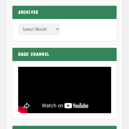
ARCHIVES
DAQU CHANNEL