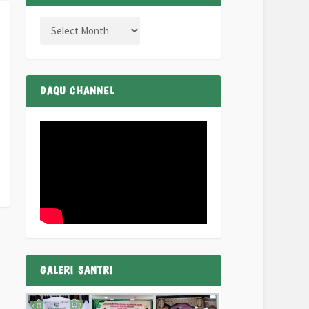
DAQU CHANNEL
GALERI SANTRI