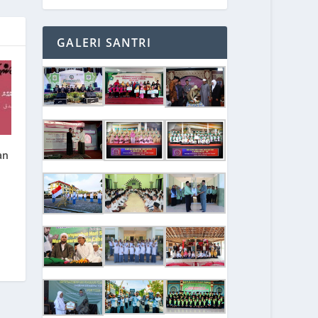
GALERI SANTRI
an