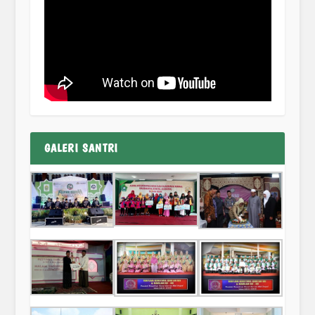
GALERI SANTRI