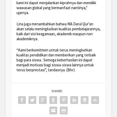
kami ini dapat menjalankan kiprahnya dan memiliki
wawasan global yang bermanfaat nantinya,”
ujarnya.
Lina juga menambahkan bahwa MA Darul Qur’an
akan selalu meningkatkan kualitas pembelajarannya,
baik dari sisi keagamaan, akademik maupun non
akademiknya.
“Kami berkomitmen untuk terus meningkatkan
kualitas pendidikan dan memberikan yang terbaik
bagi para siswa. Semoga keberhasilan ini dapat
menjadi motivasi bagi siswa-siswa lainnya untuk
terus berprestasi”, tandasnya. (Bhr)
SHARE: