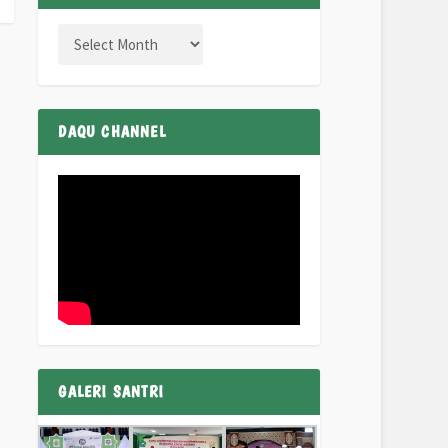
DAQU CHANNEL
GALERI SANTRI