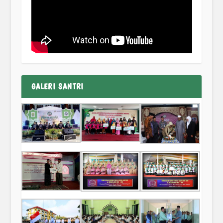
GALERI SANTRI