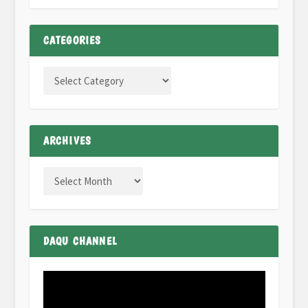
CATEGORIES
ARCHIVES
DAQU CHANNEL