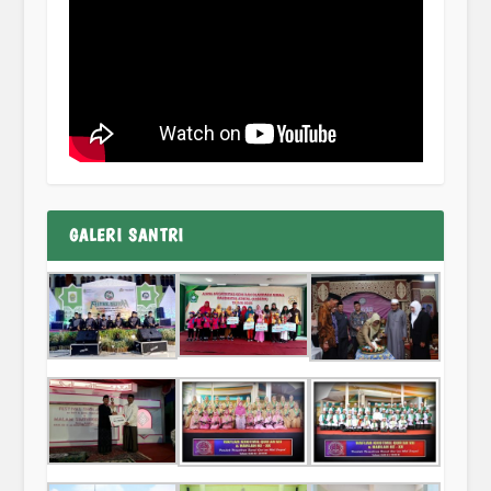
GALERI SANTRI