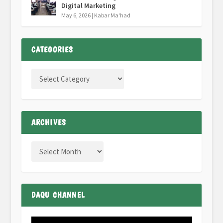
Digital Marketing
May 6, 2026
|
Kabar Ma'had
CATEGORIES
ARCHIVES
DAQU CHANNEL