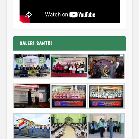
GALERI SANTRI