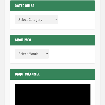
CATEGORIES
ARCHIVES
DAQU CHANNEL