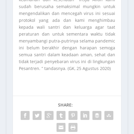
sudah berusaha semaksimal mungkin untuk
mengendalikan dan mencegah virus ini sesuai
protokol yang ada dan kami menghimbau
kepada wali santri dan keluarga agar taat
peraturan dan untuk sementara waktu tidak
menyambangi putra-putrinya selama pandemic
ini belum berakhir dengan harapan semoga
semua santri dalam keadaan aman, sehat dan
tidak terjadi penyebaran virus ini di lingkungan
Pesantren. ” tandasnya. (GK, 25 Agustus 2020)
SHARE: