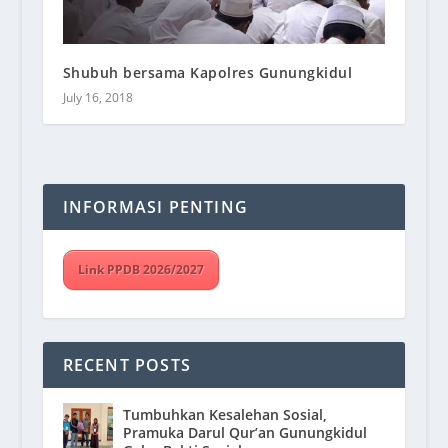
Shubuh bersama Kapolres Gunungkidul
July 16, 2018
INFORMASI PENTING
Link PPDB 2026/2027
RECENT POSTS
Tumbuhkan Kesalehan Sosial,
Pramuka Darul Qur’an Gunungkidul