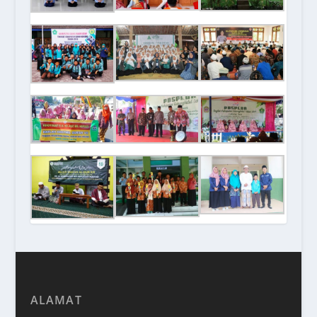
ALAMAT