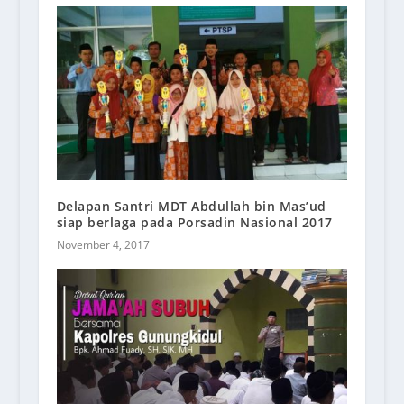
Delapan Santri MDT Abdullah bin Mas’ud
siap berlaga pada Porsadin Nasional 2017
November 4, 2017