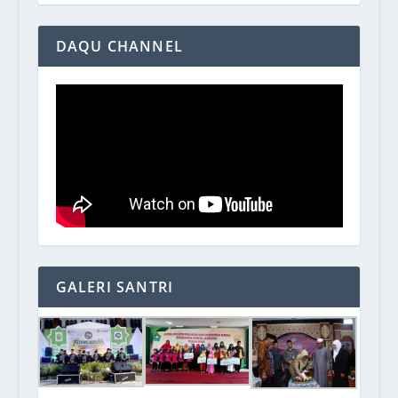
DAQU CHANNEL
GALERI SANTRI