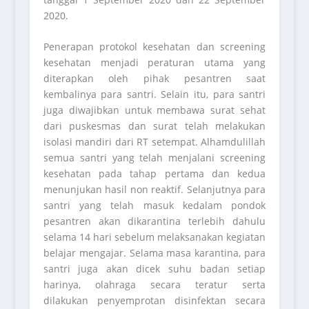
2020.
Penerapan protokol kesehatan dan screening
kesehatan menjadi peraturan utama yang
diterapkan oleh pihak pesantren saat
kembalinya para santri. Selain itu, para santri
juga diwajibkan untuk membawa surat sehat
dari puskesmas dan surat telah melakukan
isolasi mandiri dari RT setempat. Alhamdulillah
semua santri yang telah menjalani screening
kesehatan pada tahap pertama dan kedua
menunjukan hasil non reaktif. Selanjutnya para
santri yang telah masuk kedalam pondok
pesantren akan dikarantina terlebih dahulu
selama 14 hari sebelum melaksanakan kegiatan
belajar mengajar. Selama masa karantina, para
santri juga akan dicek suhu badan setiap
harinya, olahraga secara teratur serta
dilakukan penyemprotan disinfektan secara