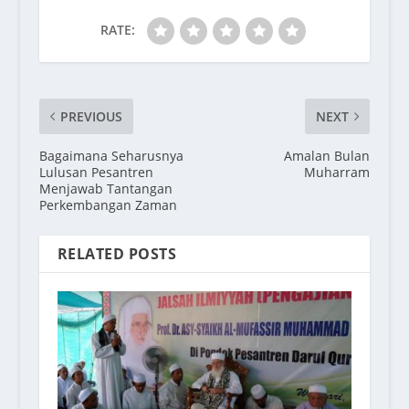
RATE:
PREVIOUS
NEXT
Bagaimana Seharusnya
Amalan Bulan
Lulusan Pesantren
Muharram
Menjawab Tantangan
Perkembangan Zaman
RELATED POSTS