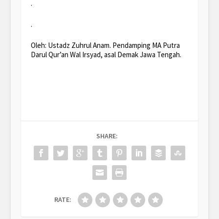
.
.
Oleh: Ustadz Zuhrul Anam. Pendamping MA Putra
Darul Qur’an Wal Irsyad, asal Demak Jawa Tengah.
SHARE:
RATE: