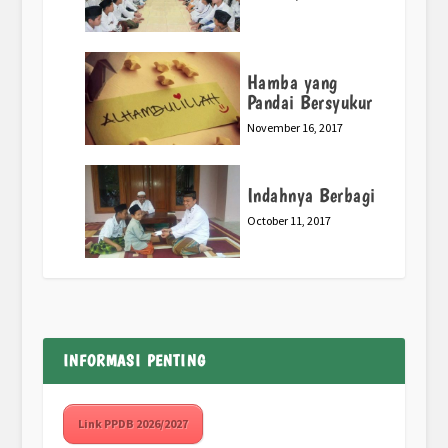
Hamba yang
Pandai Bersyukur
November 16, 2017
Indahnya Berbagi
October 11, 2017
INFORMASI PENTING
Link PPDB 2026/2027