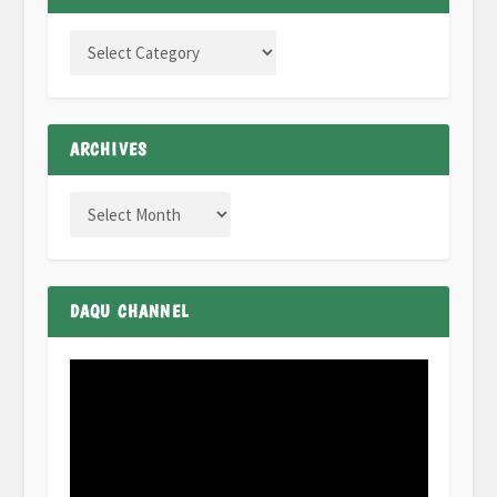
ARCHIVES
DAQU CHANNEL