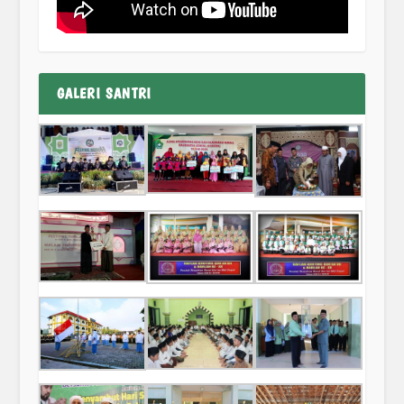
GALERI SANTRI