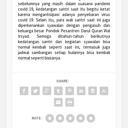
sebelumnya yang masih dalam suasana pandemi
covid 19, kedatangan santri saat itu begitu ketat
karena mengantisipasi adanya penyebaran virus
covid 19. Selain itu, para wali santri saat ini juga
diperkenankan syawalan dengan pengasuh dan
keluarga besar Pondok Pesantren Darul Quran Wal
Irsyad. Semoga ditahun-tahun berikutnya
kedatangan santri dan kegiatan syawalan bisa
normal kembali seperti saat ini, termasuk juga
jadwal sambangan setiap bulannya bisa kembali
normal seperti biasanya.
SHARE:
RATE: