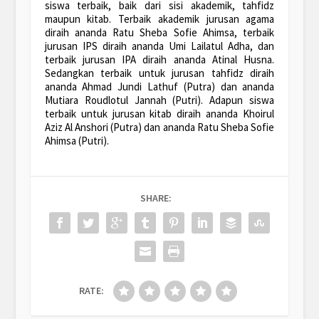
siswa terbaik, baik dari sisi akademik, tahfidz
maupun kitab. Terbaik akademik jurusan agama
diraih ananda Ratu Sheba Sofie Ahimsa, terbaik
jurusan IPS diraih ananda Umi Lailatul Adha, dan
terbaik jurusan IPA diraih ananda Atinal Husna.
Sedangkan terbaik untuk jurusan tahfidz diraih
ananda Ahmad Jundi Lathuf (Putra) dan ananda
Mutiara Roudlotul Jannah (Putri). Adapun siswa
terbaik untuk jurusan kitab diraih ananda Khoirul
Aziz Al Anshori (Putra) dan ananda Ratu Sheba Sofie
Ahimsa (Putri).
SHARE:
RATE: