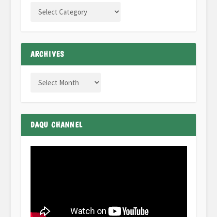
ARCHIVES
DAQU CHANNEL