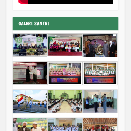
GALERI SANTRI