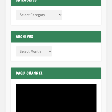
CATEGORIES
ARCHIVES
DAQU CHANNEL