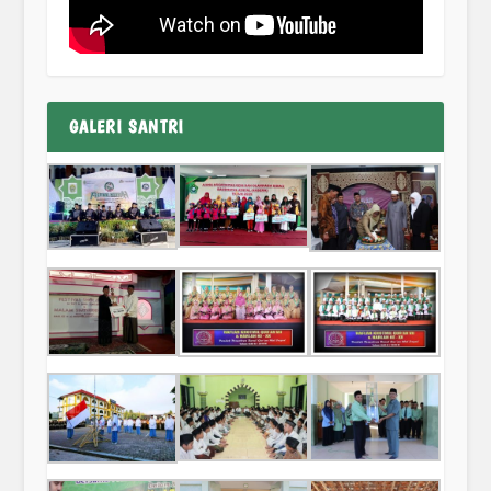
GALERI SANTRI