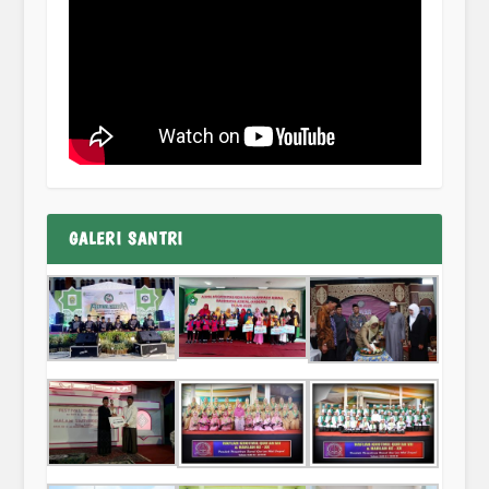
GALERI SANTRI