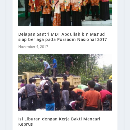
Delapan Santri MDT Abdullah bin Mas’ud
siap berlaga pada Porsadin Nasional 2017
November 4, 2017
Isi Liburan dengan Kerja Bakti Mencari
Keprus