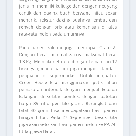
jenis ini memiliki kulit golden dengan net yang
cantik dan daging buah berwana hijau segar
menarik. Tekstur daging buahnya lembut dan
renyah dengan brix atau kemanisan di atas
rata-rata melon pada umumnya.
Pada panen kali ini juga mencapai Grate A.
Dengan berat minimal 8 ons, maksimal berat
1,3 Kg. Memiliki net rata, dengan kemanisan 12
brex, yangmana hal ini juga menjadi standart
penjualan di supermarket. Untuk penjualan,
Green House kita menggunakan petik lahan
pemasaran internal, dengan menjual kepada
kalangan di sekitar pondok, dengan patokan
harga 35 ribu per kilo gram. Berangkat dari
bibit 40 gram, bisa mendapatkan hasil panen
hingga 1 ton. Pada 27 September besok, kita
juga akan setorkan hasil panen melon ke PP. Al-
Ittifaq Jawa Barat.