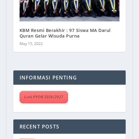
KBM Resmi Berakhir : 97 Siswa MA Darul
Quran Gelar Wisuda Purna
May 15, 2022
INFORMASI PENTING
Link PPDB 2026/2027
RECENT POSTS