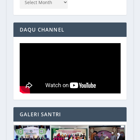
DAQU CHANNEL
GALERI SANTRI