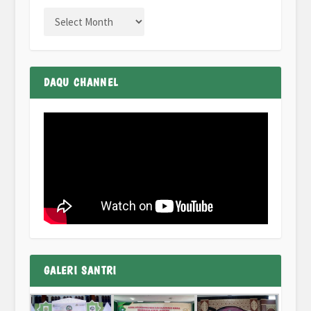
DAQU CHANNEL
GALERI SANTRI