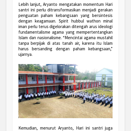
Lebih lanjut, Aryanto mengatakan momentum Hari
santri ini perlu ditransformasikan menjadi gerakan
penguatan paham kebangsaan yang bersintesis
dengan keagamaan. Spirit hubbul wathon minal
iman perlu terus digelorakan ditengah arus ideologi
fundamentalisme agama yang mempertentangkan
Islam dan nasionalisme. “Mencintai agama mustahil
tanpa berpijak di atas tanah air, karena itu Islam
harus bersanding dengan paham kebangsaan,”
ujarnya.
Kemudian, menurut Aryanto, Hari ini santri juga