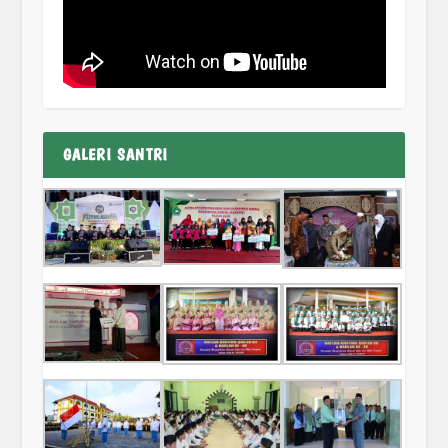
GALERI SANTRI