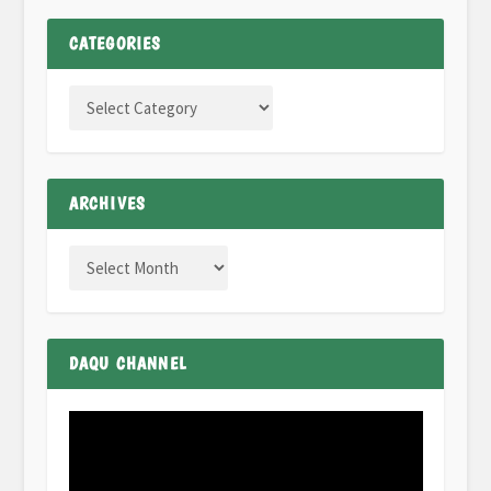
CATEGORIES
ARCHIVES
DAQU CHANNEL