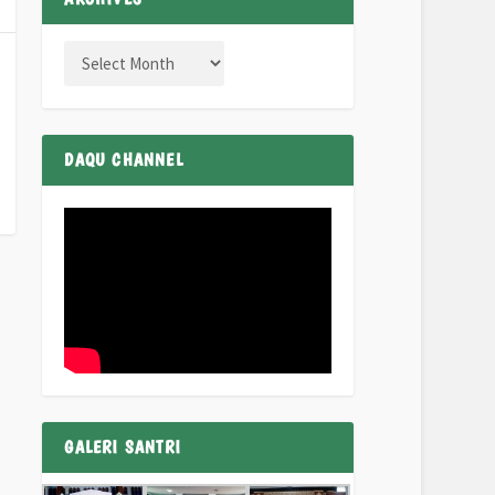
DAQU CHANNEL
GALERI SANTRI