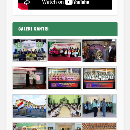
GALERI SANTRI