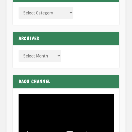
ARCHIVES
DAQU CHANNEL