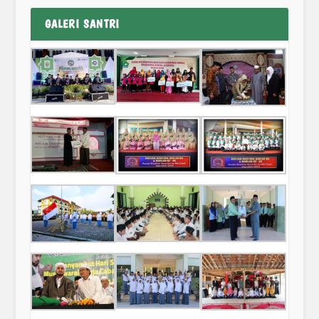
GALERI SANTRI