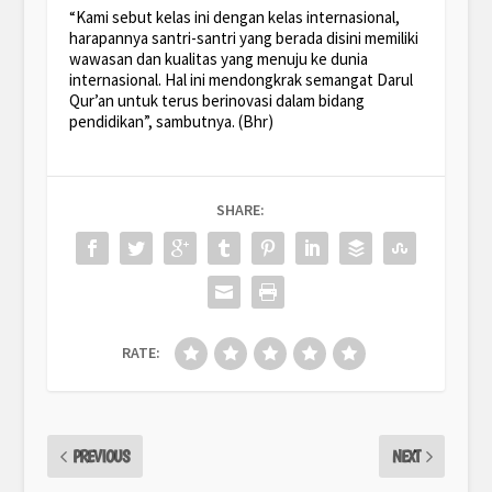
“Kami sebut kelas ini dengan kelas internasional,
harapannya santri-santri yang berada disini memiliki
wawasan dan kualitas yang menuju ke dunia
internasional. Hal ini mendongkrak semangat Darul
Qur’an untuk terus berinovasi dalam bidang
pendidikan”, sambutnya. (Bhr)
SHARE:
RATE:
PREVIOUS
NEXT