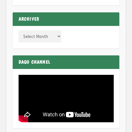
ARCHIVES
DAQU CHANNEL