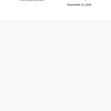
November 22, 2018