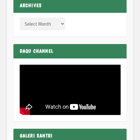
ARCHIVES
DAQU CHANNEL
GALERI SANTRI