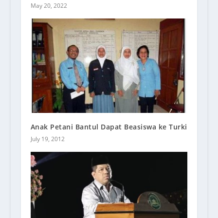
May 20, 2022
Anak Petani Bantul Dapat Beasiswa ke Turki
July 19, 2012