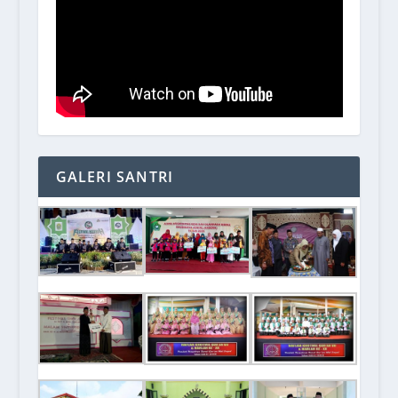
GALERI SANTRI