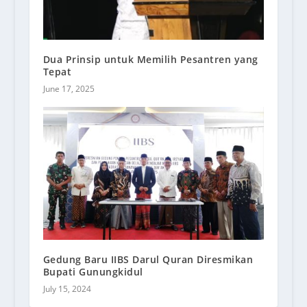
Dua Prinsip untuk Memilih Pesantren yang
Tepat
June 17, 2025
Gedung Baru IIBS Darul Quran Diresmikan
Bupati Gunungkidul
July 15, 2024