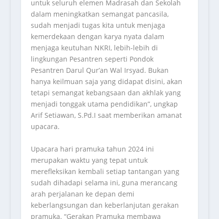
untuk seluruh elemen Madrasah dan Sekolah
dalam meningkatkan semangat pancasila,
sudah menjadi tugas kita untuk menjaga
kemerdekaan dengan karya nyata dalam
menjaga keutuhan NKRI, lebih-lebih di
lingkungan Pesantren seperti Pondok
Pesantren Darul Qur’an Wal Irsyad. Bukan
hanya keilmuan saja yang didapat disini, akan
tetapi semangat kebangsaan dan akhlak yang
menjadi tonggak utama pendidikan”, ungkap
Arif Setiawan, S.Pd.I saat memberikan amanat
upacara.
Upacara hari pramuka tahun 2024 ini
merupakan waktu yang tepat untuk
merefleksikan kembali setiap tantangan yang
sudah dihadapi selama ini, guna merancang
arah perjalanan ke depan demi
keberlangsungan dan keberlanjutan gerakan
pramuka. “Gerakan Pramuka membawa