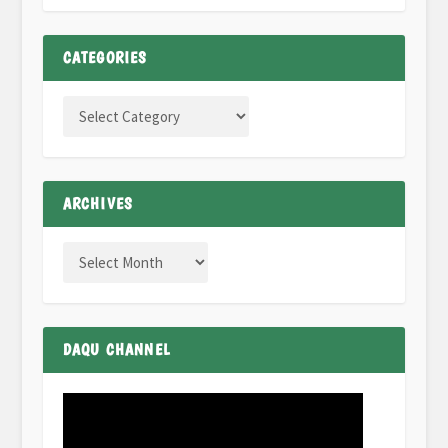
CATEGORIES
ARCHIVES
DAQU CHANNEL