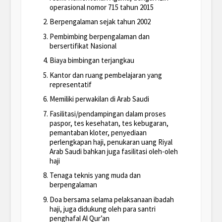
operasional nomor 715 tahun 2015
Berpengalaman sejak tahun 2002
Pembimbing berpengalaman dan
bersertifikat Nasional
Biaya bimbingan terjangkau
Kantor dan ruang pembelajaran yang
representatif
Memiliki perwakilan di Arab Saudi
Fasilitasi/pendampingan dalam proses
paspor, tes kesehatan, tes kebugaran,
pemantaban kloter, penyediaan
perlengkapan haji, penukaran uang Riyal
Arab Saudi bahkan juga fasilitasi oleh-oleh
haji
Tenaga teknis yang muda dan
berpengalaman
Doa bersama selama pelaksanaan ibadah
haji, juga didukung oleh para santri
penghafal Al Qur’an