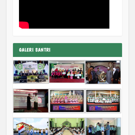
GALERI SANTRI