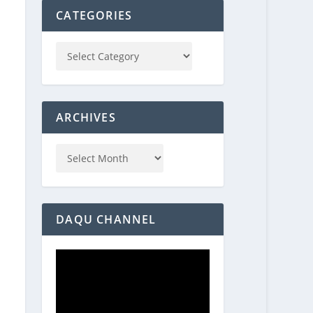
CATEGORIES
ARCHIVES
DAQU CHANNEL