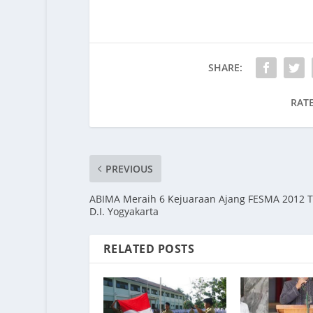
SHARE:
RATE
PREVIOUS
ABIMA Meraih 6 Kejuaraan Ajang FESMA 2012 T
D.I. Yogyakarta
RELATED POSTS