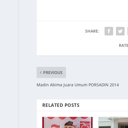
SHARE:
RATE
PREVIOUS
Madin Abima Juara Umum PORSADIN 2014
RELATED POSTS