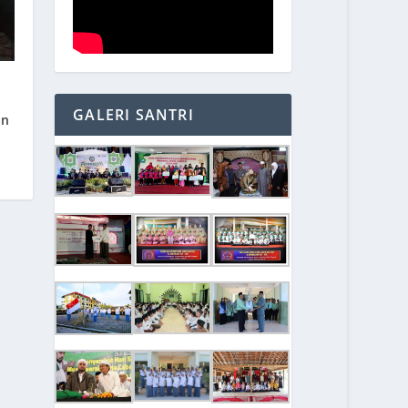
GALERI SANTRI
an