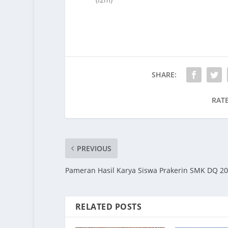
SHARE:
RATE
PREVIOUS
Pameran Hasil Karya Siswa Prakerin SMK DQ 2
RELATED POSTS