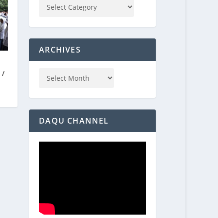
ARCHIVES
 /
DAQU CHANNEL