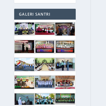
GALERI SANTRI